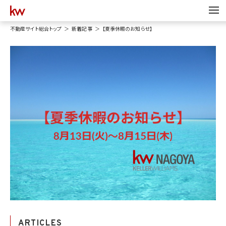
不動産サイト総合トップ
新着記事
【夏季休暇のお知らせ】
ARTICLES