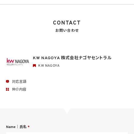
CONTACT
お問い合わせ
KW NAGOYA 株式会社ナゴヤセントラル
KW NAGOYA
対応言語
仲介内容
Name｜氏名
*