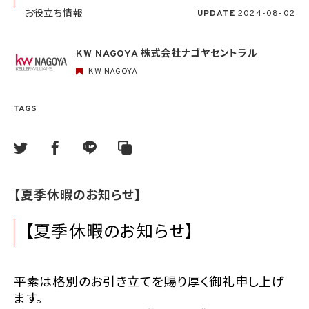
お役立ち情報
UPDATE
2024-08-02
KW NAGOYA 株式会社ナゴヤセントラル
KW NAGOYA
TAGS
【夏季休暇のお知らせ】
【夏季休暇のお知らせ】
平素は格別のお引き立てを賜り厚く御礼申し上げ
ます。