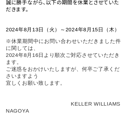
誠に勝手ながら、以下の期間を休業とさせていた
だきます。
2024年8月13日（火）～2024年8月15日（木）
※休業期間中にお問い合わせいただきました件
に関しては、
2024年8月16日より順次ご対応させていただき
ます。
ご迷惑をおかけいたしますが、何卒ご了承くだ
さいますよう
宜しくお願い致します。
KELLER WILLIAMS
NAGOYA