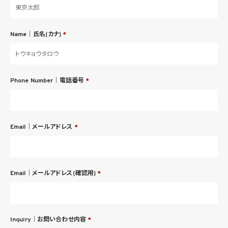
Name｜氏名(カナ)
*
Phone Number｜電話番号
*
Email｜メールアドレス
*
Email｜メールアドレス(確認用)
*
Inquiry｜お問い合わせ内容
*