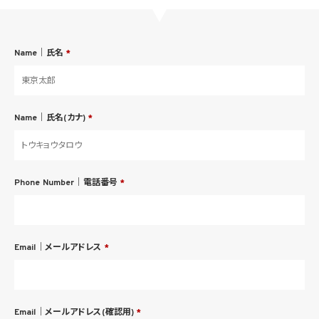
Name｜氏名
*
Name｜氏名(カナ)
*
Phone Number｜電話番号
*
Email｜メールアドレス
*
Email｜メールアドレス(確認用)
*