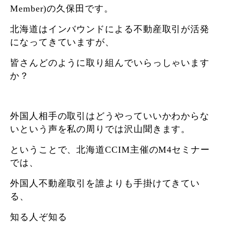
Member)の久保田です。
北海道はインバウンドによる不動産取引が活発
になってきていますが、
皆さんどのように取り組んでいらっしゃいます
か？
外国人相手の取引はどうやっていいかわからな
いという声を私の周りでは沢山聞きます。
ということで、北海道CCIM主催のM4セミナー
では、
外国人不動産取引を誰よりも手掛けてきてい
る、
知る人ぞ知る