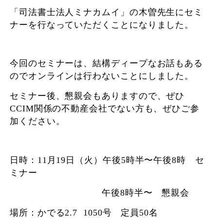
「司法書士法人ミナカムイ」の木曽先生にセミ
ナーを行なっていただくことになりました。
今回のセミナーは、結構ディープなお話もある
のでオンラインは行わないことにしました。
セミナー後、懇親会もありますので、ぜひ
CCIM関係の不動産会社でない方も、ぜひご参
加ください。
日時：11月19日（火）午後5時半〜午後8時 セ
ミナー
午後8時半〜 懇親会
場所：かでる2.7
1050号 定員50名