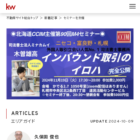
不動産サイト総合トップ
新着記事
セミナーを主催
ARTICLES
エリアガイド
UPDATE
2024-10-09
久保田 俊也