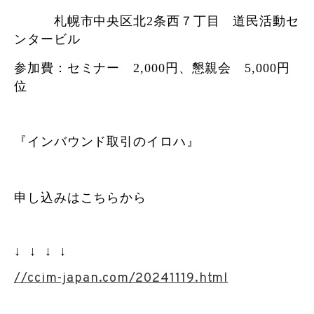
札幌市中央区北2条西７丁目 道民活動セ
ンタービル
参加費：セミナー 2,000円、懇親会 5,000円
位
『インバウンド取引のイロハ』
申し込みはこちらから
↓
↓
↓
↓
//ccim-japan.com/20241119.html