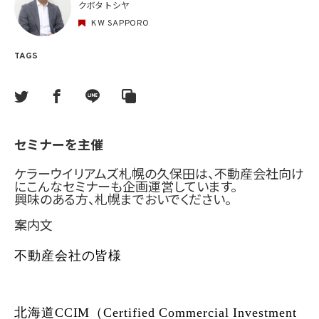
クボタ トシヤ
KW SAPPORO
TAGS
セミナーを主催
ケラーウイリアムズ札幌の久保田は、不動産会社向け
にこんなセミナーも企画運営しています。
興味のある方、札幌までおいでください。
案内文
不動産会社の皆様
北海道CCIM（Certified Commercial Investment