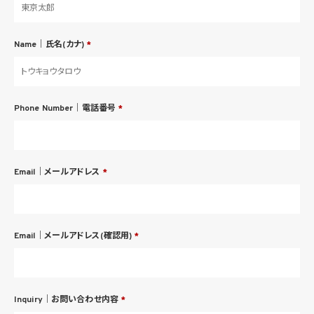
Name｜氏名(カナ)
*
Phone Number｜電話番号
*
Email｜メールアドレス
*
Email｜メールアドレス(確認用)
*
Inquiry｜お問い合わせ内容
*