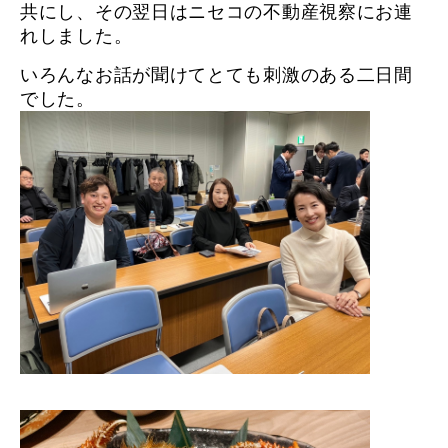
共にし、その翌日はニセコの不動産視察にお連
れしました。
いろんなお話が聞けてとても刺激のある二日間
でした。