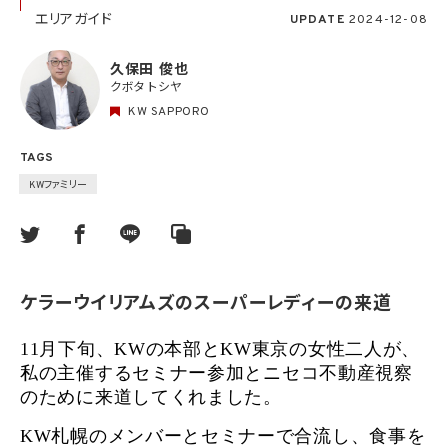
エリアガイド
UPDATE
2024-12-08
久保田 俊也
クボタ トシヤ
KW SAPPORO
TAGS
KWファミリー
ケラーウイリアムズのスーパーレディーの来道
11月下旬、KWの本部とKW東京の女性二人が、
私の主催するセミナー参加とニセコ不動産視察
のために来道してくれました。
KW札幌のメンバーとセミナーで合流し、食事を