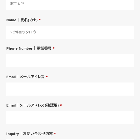
Name｜氏名(カナ)
*
Phone Number｜電話番号
*
Email｜メールアドレス
*
Email｜メールアドレス(確認用)
*
Inquiry｜お問い合わせ内容
*