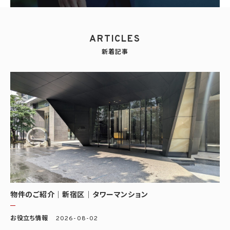
ARTICLES
新着記事
物件のご紹介｜新宿区｜タワーマンション
お役立ち情報
2026-08-02