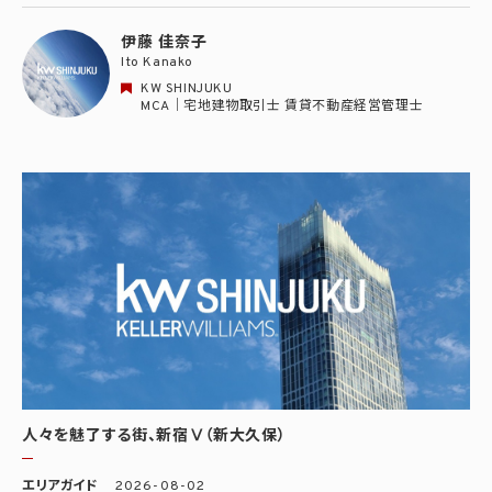
伊藤 佳奈子
Ito Kanako
KW SHINJUKU
MCA｜宅地建物取引士 賃貸不動産経営管理士
人々を魅了する街、新宿Ⅴ（新大久保）
エリアガイド
2026-08-02