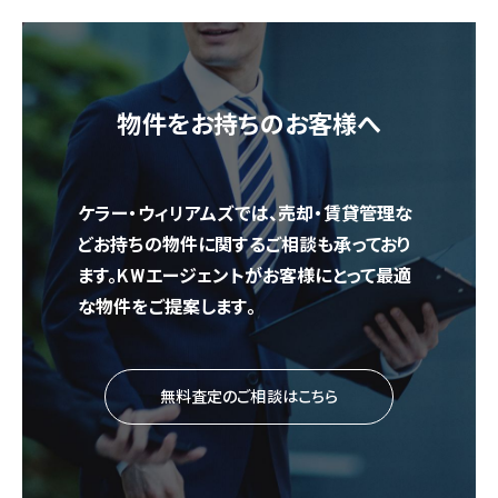
物件をお持ちのお客様へ
ケラー・ウィリアムズでは、売却・賃貸管理な
どお持ちの物件に関するご相談も承っており
ます。KWエージェントがお客様にとって最適
な物件をご提案します。
無料査定のご相談はこちら