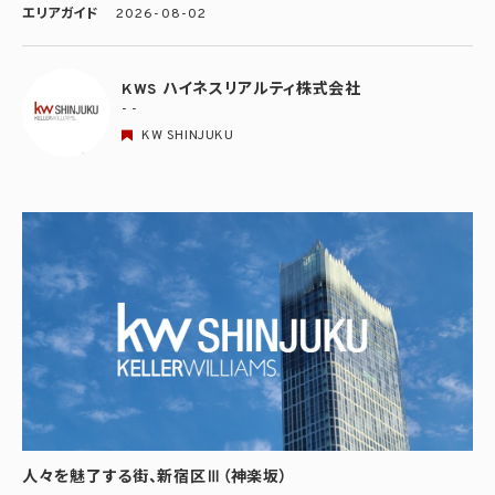
エリアガイド
2026-08-02
KWS ハイネスリアルティ株式会社
- -
KW SHINJUKU
人々を魅了する街、新宿区Ⅲ（神楽坂）