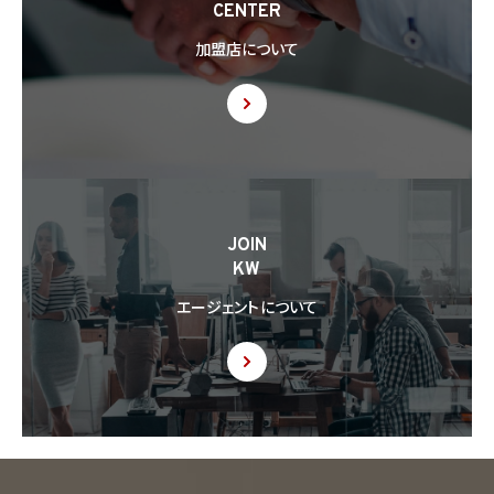
CENTER
加盟店について
JOIN
KW
エージェントについて