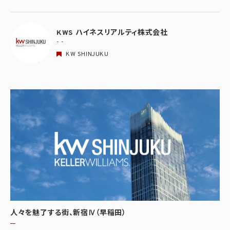
KWS ハイネスリアルティ株式会社
- -
KW SHINJUKU
人々を魅了する街、新宿Ⅳ（早稲田）