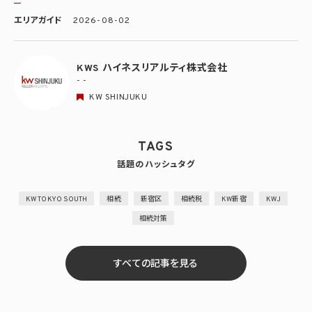
エリアガイド
2026-08-02
KWS ハイネスリアルティ株式会社
- -
KW SHINJUKU
TAGS
話題のハッシュタグ
KW TOKYO SOUTH
相続
新宿区
相続税
KW新宿
KWJ
相続対策
すべての記事を見る