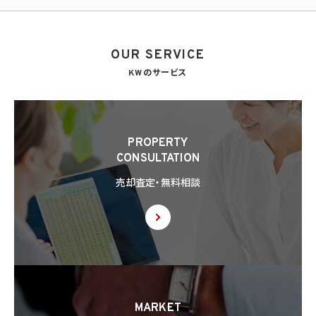
OUR SERVICE
KWのサービス
PROPERTY
CONSULTATION
売却査定・無料相談
MARKET