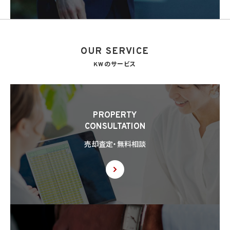
OUR SERVICE
KWのサービス
PROPERTY
CONSULTATION
売却査定・無料相談