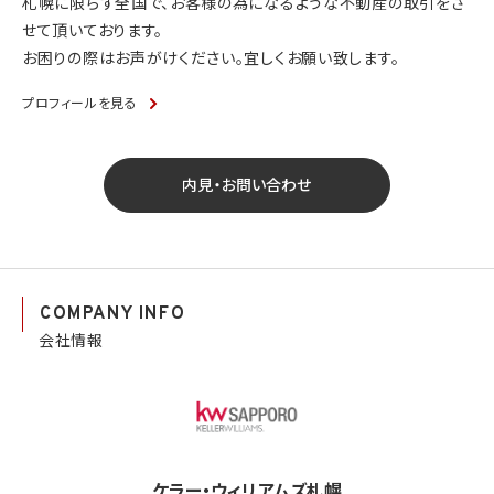
札幌に限らず全国で、お客様の為になるような不動産の取引をさ
せて頂いております。
お困りの際はお声がけください。宜しくお願い致します。
プロフィールを見る
内見・お問い合わせ
COMPANY INFO
会社情報
ケラー・ウィリアムズ札幌