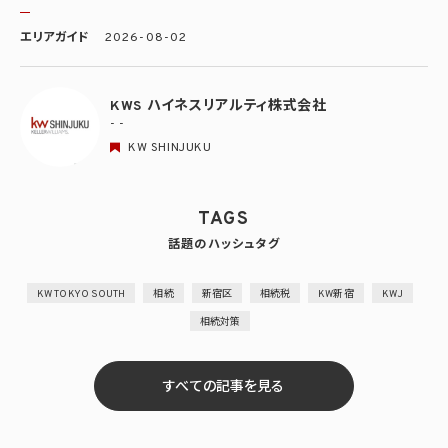
エリアガイド
2026-08-02
KWS ハイネスリアルティ株式会社
- -
KW SHINJUKU
TAGS
話題のハッシュタグ
KW TOKYO SOUTH
相続
新宿区
相続税
KW新宿
KWJ
相続対策
すべての記事を見る