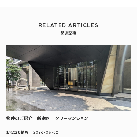
RELATED ARTICLES
関連記事
物件のご紹介｜新宿区｜タワーマンション
お役立ち情報
2026-08-02