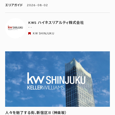
エリアガイド
2026-08-02
KWS ハイネスリアルティ株式会社
- -
KW SHINJUKU
人々を魅了する街、新宿区Ⅲ（神楽坂）