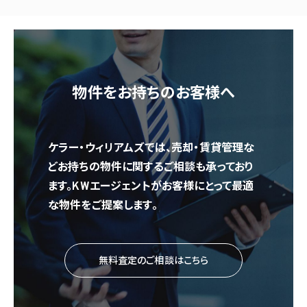
物件をお持ちのお客様へ
ケラー・ウィリアムズでは、売却・賃貸管理な
どお持ちの物件に関するご相談も承っており
ます。KWエージェントがお客様にとって最適
な物件をご提案します。
無料査定のご相談はこちら