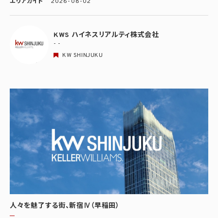
エリアガイド
2026-08-02
KWS ハイネスリアルティ株式会社
- -
KW SHINJUKU
人々を魅了する街、新宿Ⅳ（早稲田）