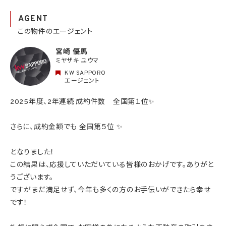
AGENT
この物件のエージェント
宮崎 優馬
ミヤザキ ユウマ
KW SAPPORO
エージェント
2025年度、2年連続 成約件数 全国第１位✨
さらに、成約金額でも 全国第５位 ✨
となりました！
この結果は、応援していただいている皆様のおかげです。ありがと
うございます。
ですがまだ満足せず、今年も多くの方のお手伝いができたら幸せ
です！