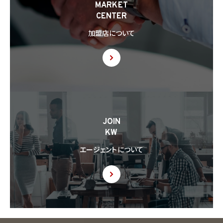
MARKET
CENTER
加盟店について
JOIN
KW
エージェントについて