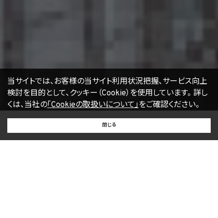
当サイトでは、お客様の当サイト利用状況把握、サービス向上
検討を目的として、クッキー（Cookie）を使用しています。
詳し
くは、当社の
「Cookieの取扱いについて」
をご確認ください。
BUY
SELL
RENT
閉じる
買いたい
売りたい
借りたい