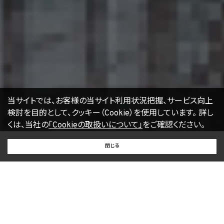
当サイトでは、お客様の当サイト利用状況把握、サービス向上
検討を目的として、クッキー（Cookie）を使用しています。
詳し
くは、当社の
「Cookieの取扱いについて」
をご確認ください。
BUY
SELL
RENT
閉じる
買いたい
売りたい
借りたい