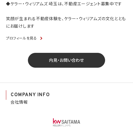
◆ケラー・ウィリアムズ 埼玉は、不動産エージェント募集中です
笑顔が生まれる不動産体験を、ケラー・ウィリアムズの文化ととも
にお届けします
プロフィールを見る
内見・お問い合わせ
COMPANY INFO
会社情報