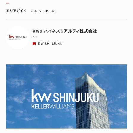
エリアガイド
2026-08-02
KWS ハイネスリアルティ株式会社
- -
KW SHINJUKU