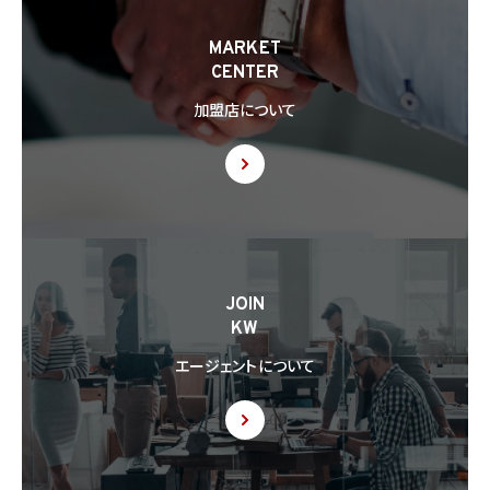
MARKET
CENTER
加盟店について
JOIN
KW
エージェントについて