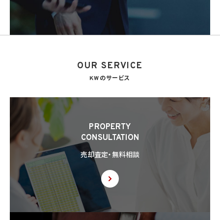
OUR SERVICE
KWのサービス
PROPERTY
CONSULTATION
売却査定・無料相談