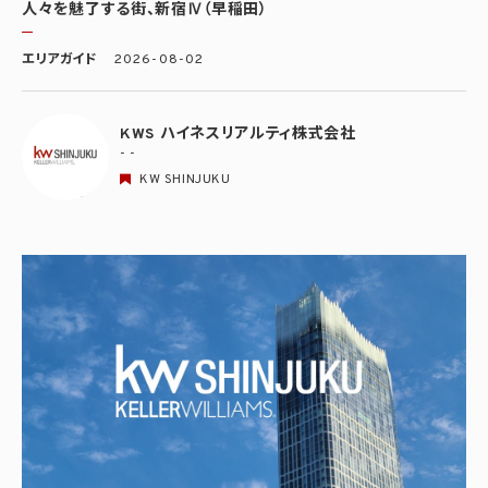
人々を魅了する街、新宿Ⅳ（早稲田）
エリアガイド
2026-08-02
KWS ハイネスリアルティ株式会社
- -
KW SHINJUKU