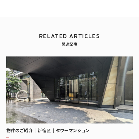
RELATED ARTICLES
関連記事
物件のご紹介｜新宿区｜タワーマンション