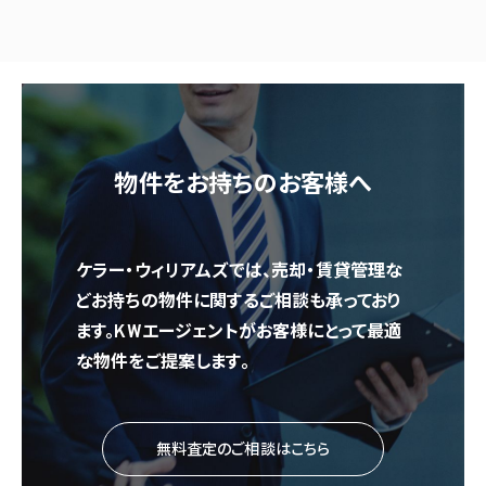
物件をお持ちのお客様へ
ケラー・ウィリアムズでは、売却・賃貸管理な
どお持ちの物件に関するご相談も承っており
ます。KWエージェントがお客様にとって最適
な物件をご提案します。
無料査定のご相談はこちら