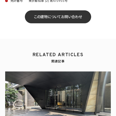
免許番号
東京都知事 (2) 第105955号
この建物についてお問い合わせ
RELATED ARTICLES
関連記事