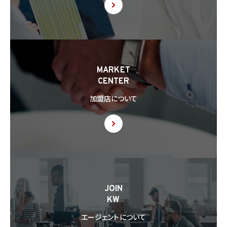
MARKET
CENTER
加盟店について
JOIN
KW
エージェントについて