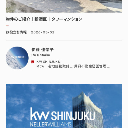
物件のご紹介｜新宿区｜タワーマンション
お役立ち情報
2026-08-02
伊藤 佳奈子
Ito Kanako
KW SHINJUKU
MCA｜宅地建物取引士 賃貸不動産経営管理士