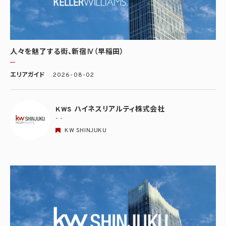
人々を魅了する街、新宿Ⅳ（早稲田）
エリアガイド
2026-08-02
KWS ハイネスリアルティ株式会社
- -
KW SHINJUKU