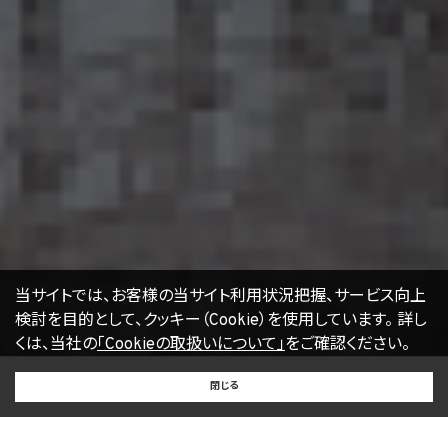
当サイトでは、お客様の当サイト利用状況把握、サービス向上
検討を目的として、クッキー（Cookie）を使用しています。
詳し
くは、当社の
「Cookieの取扱いについて」
をご確認ください。
BUY
SELL
RENT
閉じる
買いたい
売りたい
借りたい