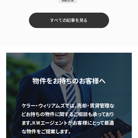
相続対策
すべての記事を見る
物件をお持ちのお客様へ
ケラー・ウィリアムズでは、売却・賃貸管理な
どお持ちの物件に関するご相談も承っており
ます。KWエージェントがお客様にとって最適
な物件をご提案します。