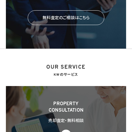
無料査定のご相談はこちら
OUR SERVICE
KWのサービス
PROPERTY
CONSULTATION
売却査定・無料相談