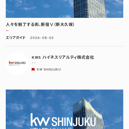
人々を魅了する街、新宿Ⅴ（新大久保）
エリアガイド
2026-08-02
KWS ハイネスリアルティ株式会社
- -
KW SHINJUKU