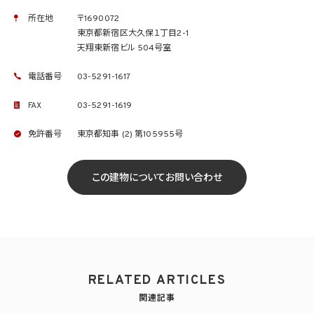
所在地
〒1690072
東京都新宿区大久保１丁目2-1
天翔東新宿ビル 504号室
電話番号
03-5291-1617
FAX
03-5291-1619
免許番号
東京都知事 (2) 第105955号
この建物についてお問い合わせ
RELATED ARTICLES
関連記事