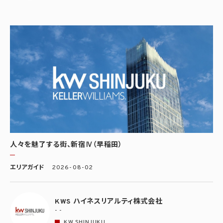
人々を魅了する街、新宿Ⅳ（早稲田）
エリアガイド
2026-08-02
KWS ハイネスリアルティ株式会社
- -
KW SHINJUKU