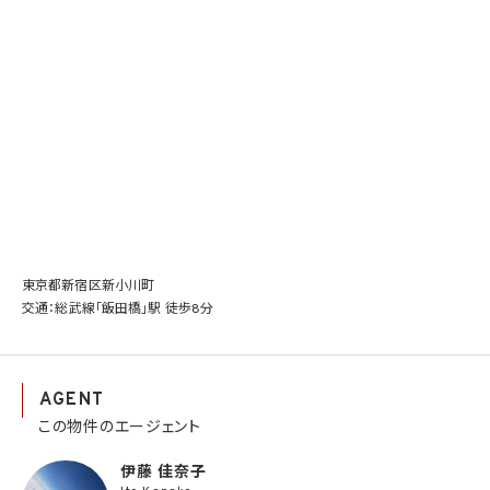
東京都新宿区新小川町
交通：総武線「飯田橋」駅 徒歩8分
AGENT
この物件のエージェント
伊藤 佳奈子