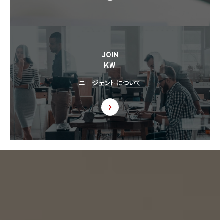
JOIN
KW
エージェントについて