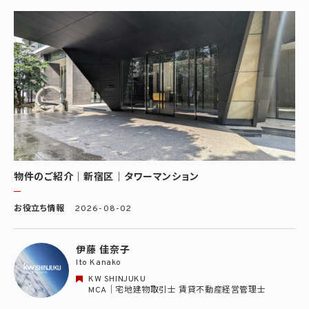
物件のご紹介｜新宿区｜タワーマンション
お役立ち情報
2026-08-02
伊藤 佳奈子
Ito Kanako
KW SHINJUKU
MCA｜宅地建物取引士 賃貸不動産経営管理士