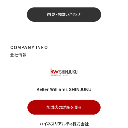
内見・お問い合わせ
COMPANY INFO
会社情報
Keller Williams SHINJUKU
加盟店の詳細を見る
ハイネスリアルティ株式会社