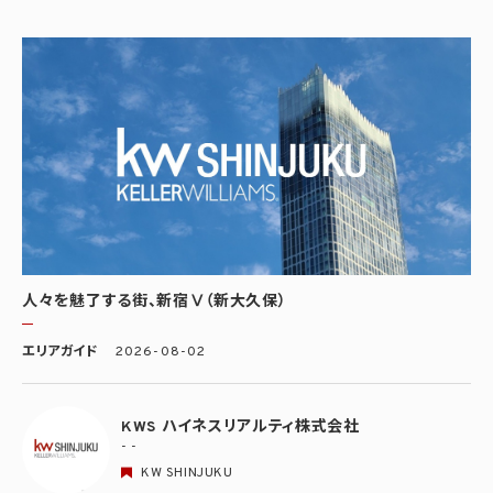
人々を魅了する街、新宿Ⅴ（新大久保）
エリアガイド
2026-08-02
KWS ハイネスリアルティ株式会社
- -
KW SHINJUKU