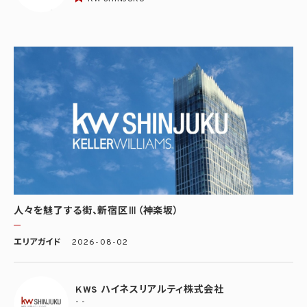
人々を魅了する街、新宿区Ⅲ（神楽坂）
エリアガイド
2026-08-02
KWS ハイネスリアルティ株式会社
- -