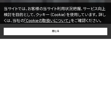
当サイトでは、お客様の当サイト利用状況把握、サービス向上
検討を目的として、クッキー（Cookie）を使用しています。
詳し
くは、当社の
「Cookieの取扱いについて」
をご確認ください。
BUY
SELL
RENT
閉じる
買いたい
売りたい
借りたい