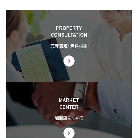
PROPERTY
CONSULTATION
売却査定・無料相談
MARKET
CENTER
加盟店について