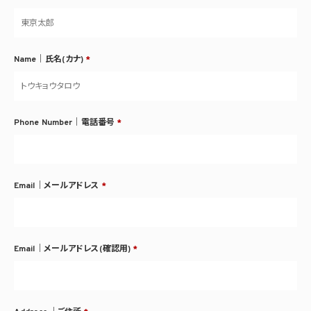
Name｜氏名(カナ)
*
Phone Number｜電話番号
*
Email｜メールアドレス
*
Email｜メールアドレス(確認用)
*