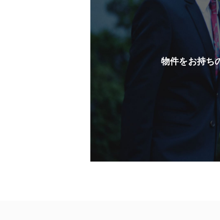
物件をお持ち