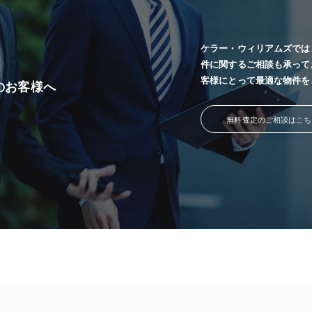
ケラー・ウィリアムズでは
件に関するご相談も承って
客様にとって最適な物件を
のお客様へ
無料査定のご相談はこち