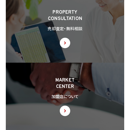
PROPERTY
CONSULTATION
売却査定・無料相談
MARKET
CENTER
加盟店について