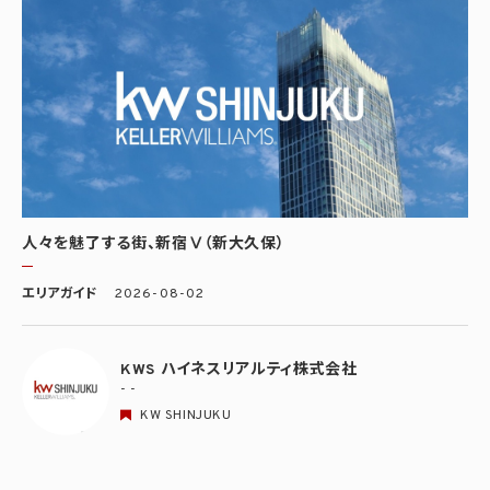
人々を魅了する街、新宿Ⅴ（新大久保）
エリアガイド
2026-08-02
KWS ハイネスリアルティ株式会社
- -
KW SHINJUKU