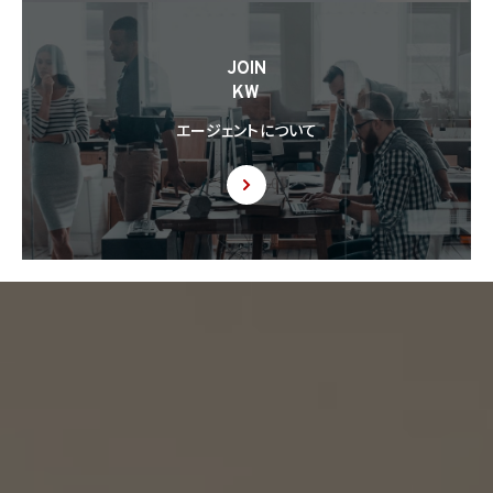
JOIN
KW
エージェントについて