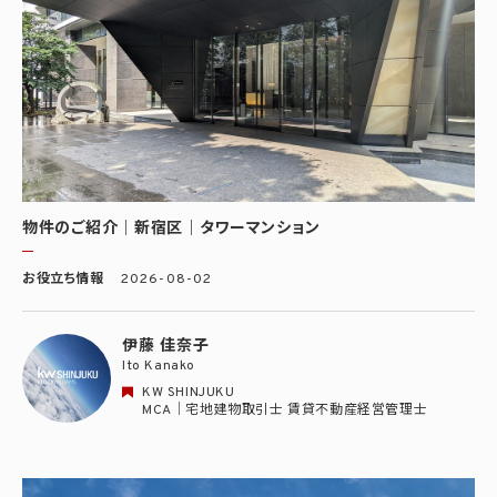
物件のご紹介｜新宿区｜タワーマンション
お役立ち情報
2026-08-02
伊藤 佳奈子
Ito Kanako
KW SHINJUKU
MCA｜宅地建物取引士 賃貸不動産経営管理士