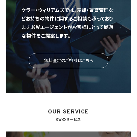
ケラー・ウィリアムズでは、売却・賃貸管理な
どお持ちの物件に関するご相談も承っており
ます。KWエージェントがお客様にとって最適
な物件をご提案します。
無料査定のご相談はこちら
OUR SERVICE
KWのサービス