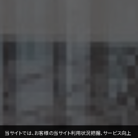
当サイトでは、お客様の当サイト利用状況把握、サービス向上