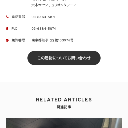
六本木センチュリオンタワー 7F
電話番号
03-6384-5871
FAX
03-6384-5874
免許番号
東京都知事 (2) 第103974号
この建物についてお問い合わせ
RELATED ARTICLES
関連記事