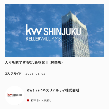
人々を魅了する街、新宿区Ⅲ（神楽坂）
エリアガイド
2026-08-02
KWS ハイネスリアルティ株式会社
- -
KW SHINJUKU