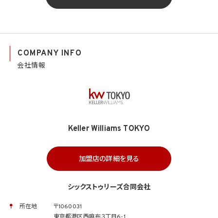
COMPANY INFO
会社情報
Keller Williams TOKYO
加盟店の詳細を見る
シックストゥリーズ合同会社
所在地
〒1060031
東京都港区西麻布３丁目6-1