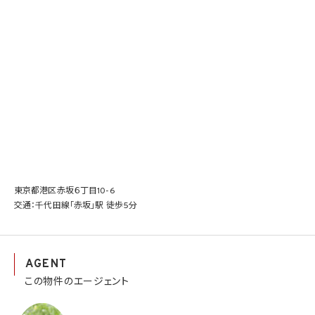
東京都港区赤坂６丁目10-6
交通：千代田線「赤坂」駅 徒歩5分
AGENT
この物件のエージェント