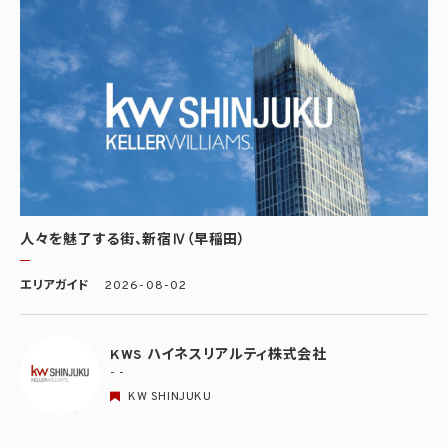
人々を魅了する街、新宿Ⅳ（早稲田）
エリアガイド
2026-08-02
KWS ハイネスリアルティ株式会社
- -
KW SHINJUKU