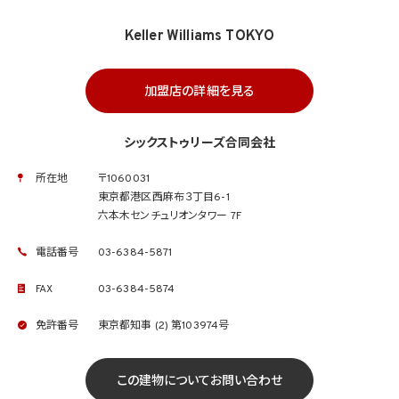
Keller Williams TOKYO
加盟店の詳細を見る
シックストゥリーズ合同会社
所在地
〒1060031
東京都港区西麻布３丁目6-1
六本木センチュリオンタワー 7F
電話番号
03-6384-5871
FAX
03-6384-5874
免許番号
東京都知事 (2) 第103974号
この建物についてお問い合わせ