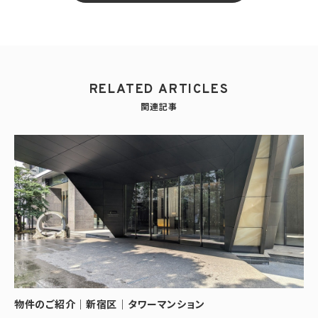
RELATED ARTICLES
関連記事
物件のご紹介｜新宿区｜タワーマンション