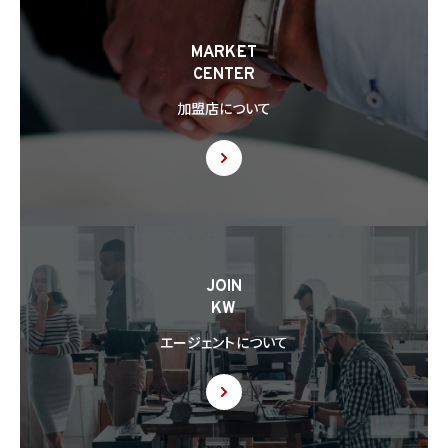
MARKET
CENTER
加盟店について
JOIN
KW
エージェントについて