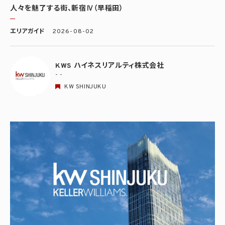
人々を魅了する街、新宿Ⅳ（早稲田）
エリアガイド
2026-08-02
KWS ハイネスリアルティ株式会社
- -
KW SHINJUKU