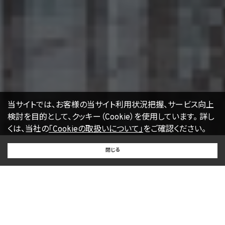
当サイトでは、お客様の当サイト利用状況把握、サービス向上
検討を目的として、クッキー（Cookie）を使用しています。
詳し
くは、当社の
「Cookieの取扱いについて」
をご確認ください。
BUY
SELL
RENT
閉じる
買いたい
売りたい
借りたい