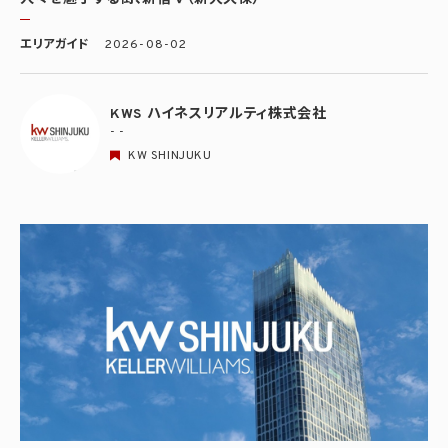
エリアガイド
2026-08-02
KWS ハイネスリアルティ株式会社
- -
KW SHINJUKU