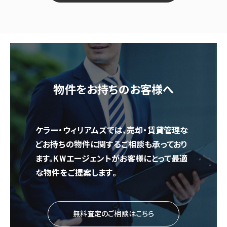
物件をお持ちのお客様へ
ケラー・ウィリアムズでは、売却・賃貸管理な
どお持ちの物件に関するご相談も承っており
ます。KWエージェントがお客様にとって最適
な物件をご提案します。
無料査定のご相談はこちら