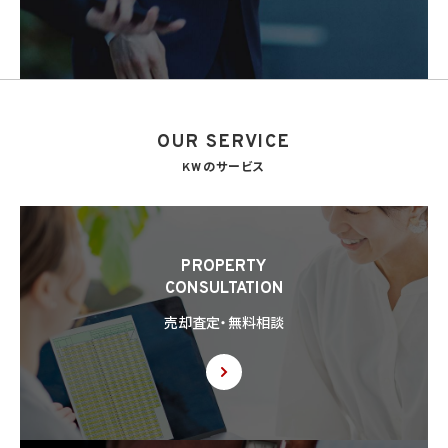
OUR SERVICE
KWのサービス
PROPERTY
CONSULTATION
売却査定・無料相談