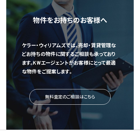
物件をお持ちのお客様へ
ケラー・ウィリアムズでは、売却・賃貸管理な
どお持ちの物件に関するご相談も承っており
ます。KWエージェントがお客様にとって最適
な物件をご提案します。
無料査定のご相談はこちら