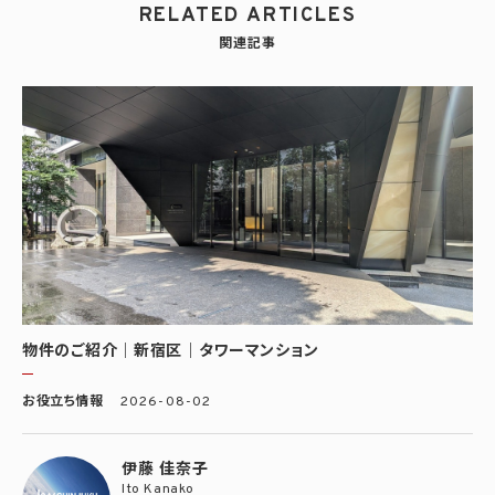
RELATED ARTICLES
関連記事
物件のご紹介｜新宿区｜タワーマンション
お役立ち情報
2026-08-02
伊藤 佳奈子
Ito Kanako