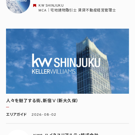
KW SHINJUKU
MCA｜宅地建物取引士 賃貸不動産経営管理士
人々を魅了する街、新宿Ⅴ（新大久保）
エリアガイド
2026-08-02