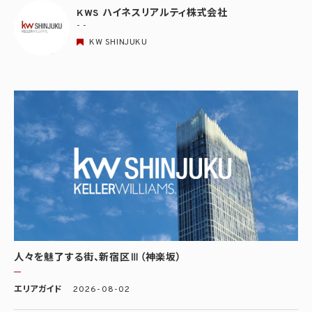
KWS ハイネスリアルティ株式会社
- -
KW SHINJUKU
人々を魅了する街、新宿区Ⅲ（神楽坂）
エリアガイド
2026-08-02