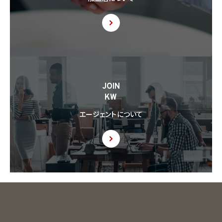
JOIN
KW
エージェントについて