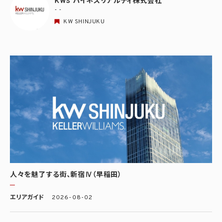
KWS ハイネスリアルティ株式会社
- -
KW SHINJUKU
人々を魅了する街、新宿Ⅳ（早稲田）
エリアガイド
2026-08-02