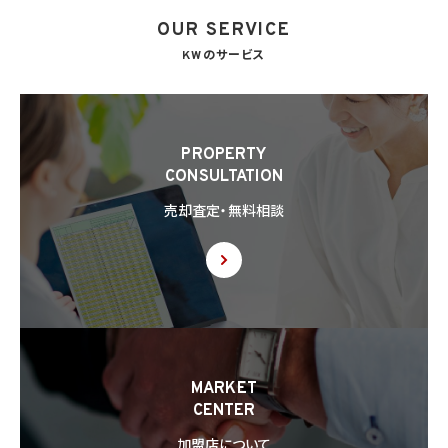
OUR SERVICE
KWのサービス
PROPERTY
CONSULTATION
売却査定・無料相談
MARKET
CENTER
加盟店について