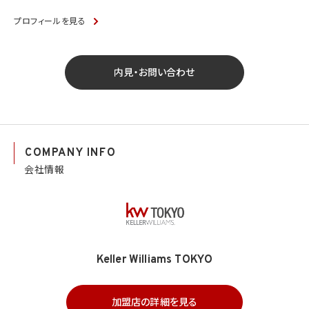
プロフィールを見る
内見・お問い合わせ
COMPANY INFO
会社情報
Keller Williams TOKYO
加盟店の詳細を見る