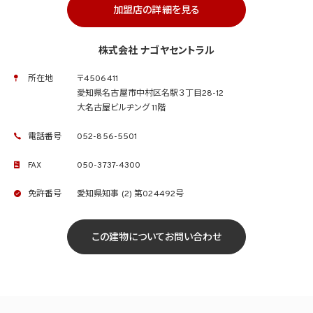
加盟店の詳細を見る
株式会社 ナゴヤセントラル
所在地
〒4506411
愛知県名古屋市中村区名駅３丁目28-12
大名古屋ビルヂング 11階
電話番号
052-856-5501
FAX
050-3737-4300
免許番号
愛知県知事 (2) 第024492号
この建物についてお問い合わせ