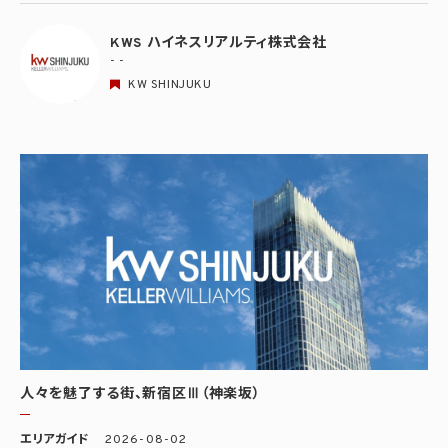
KWS ハイネスリアルティ株式会社
- -
KW SHINJUKU
人々を魅了する街、新宿区Ⅲ（神楽坂）
エリアガイド
2026-08-02