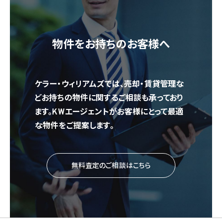
物件をお持ちのお客様へ
ケラー・ウィリアムズでは、売却・賃貸管理な
どお持ちの物件に関するご相談も承っており
ます。KWエージェントがお客様にとって最適
な物件をご提案します。
無料査定のご相談はこちら