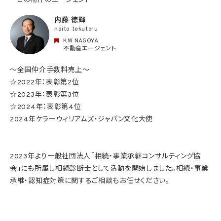
この物件のエージェント
内藤 徳輝
naito tokuteru
KW NAGOYA
不動産エージェント
～全国仲介手数料売上～
☆2022年：表彰第2位
☆2023年：表彰第3位
☆2024年：表彰第4位
2024年ケラーウィリアムズ・ジャパン文化大使
2023年より一般社団法人「相続・事業承継コンサルティング協
会」にも所属し相続診断士として活動を開始しました。相続・事業
承継・認知症対策に関するご相談もお任せください。