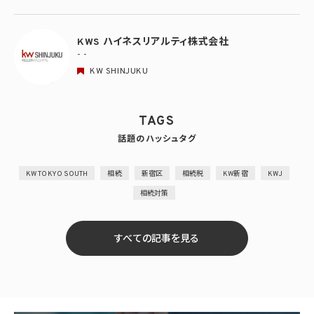
KWS ハイネスリアルティ株式会社
- -
KW SHINJUKU
TAGS
話題のハッシュタグ
KW TOKYO SOUTH
相続
新宿区
相続税
KW新宿
KWJ
相続対策
すべての記事を見る