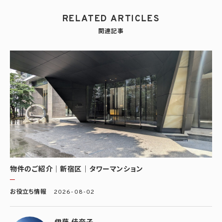
RELATED ARTICLES
関連記事
物件のご紹介｜新宿区｜タワーマンション
お役立ち情報
2026-08-02