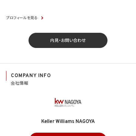
プロフィールを見る
内見・お問い合わせ
COMPANY INFO
会社情報
Keller Williams NAGOYA