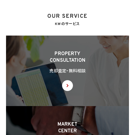
OUR SERVICE
KWのサービス
PROPERTY
CONSULTATION
売却査定・無料相談
MARKET
CENTER