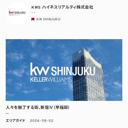
KWS ハイネスリアルティ株式会社
- -
KW SHINJUKU
人々を魅了する街、新宿Ⅳ（早稲田）
エリアガイド
2026-08-02