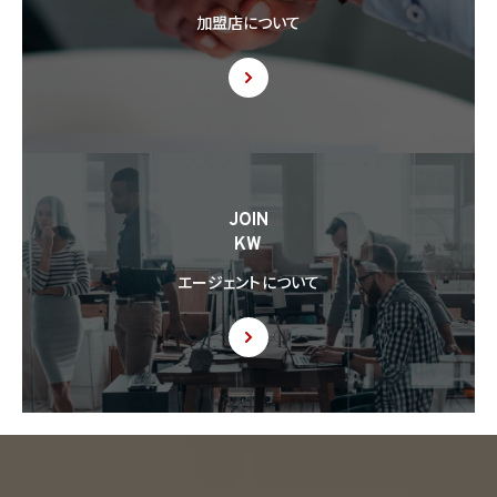
加盟店について
JOIN
KW
エージェントについて