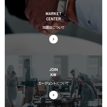
MARKET
CENTER
加盟店について
JOIN
KW
エージェントについて