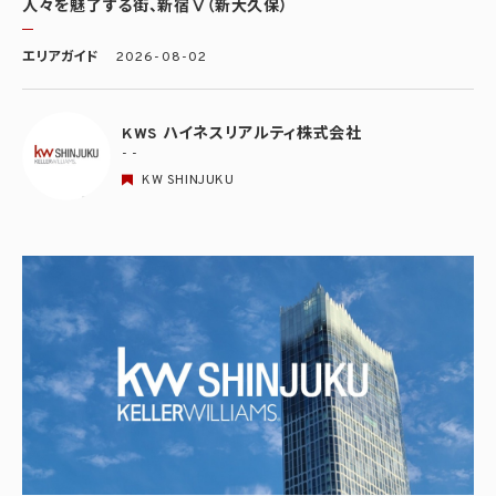
人々を魅了する街、新宿Ⅴ（新大久保）
エリアガイド
2026-08-02
KWS ハイネスリアルティ株式会社
- -
KW SHINJUKU