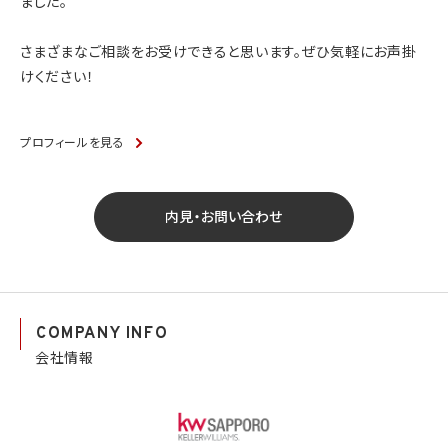
ました。
さまざまなご相談をお受けできると思います。ぜひ気軽にお声掛
けください！
プロフィールを見る
内見・お問い合わせ
COMPANY INFO
会社情報