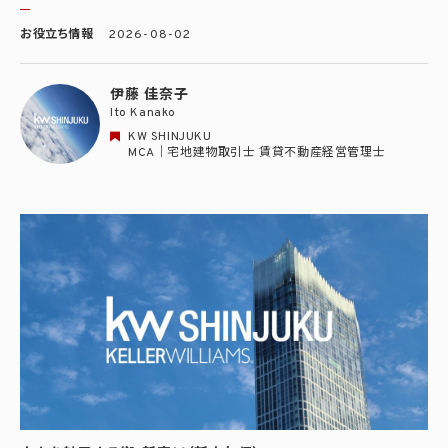
お役立ち情報
2026-08-02
伊藤 佳奈子
Ito Kanako
KW SHINJUKU
MCA｜宅地建物取引士 賃貸不動産経営管理士