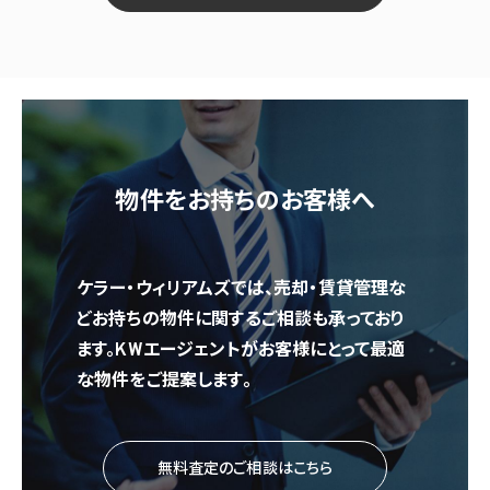
物件をお持ちのお客様へ
ケラー・ウィリアムズでは、売却・賃貸管理な
どお持ちの物件に関するご相談も承っており
ます。KWエージェントがお客様にとって最適
な物件をご提案します。
無料査定のご相談はこちら