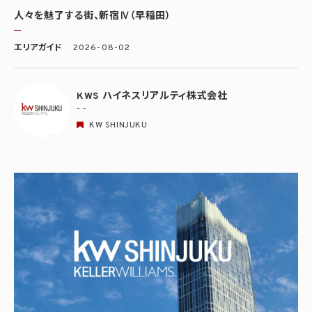
人々を魅了する街、新宿Ⅳ（早稲田）
エリアガイド
2026-08-02
KWS ハイネスリアルティ株式会社
- -
KW SHINJUKU