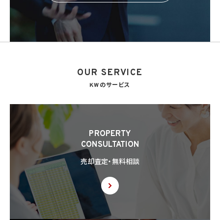
OUR SERVICE
KWのサービス
PROPERTY
CONSULTATION
売却査定・無料相談