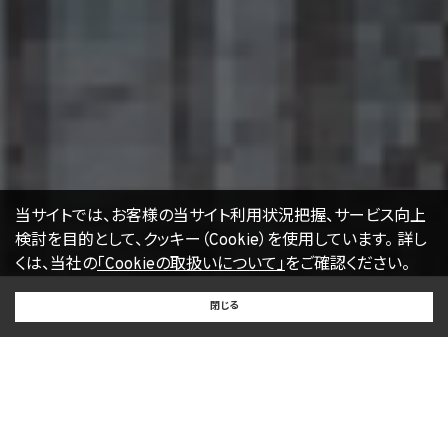
当サイトでは、お客様の当サイト利用状況把握、サービス向上
検討を目的として、クッキー（Cookie）を使用しています。
詳し
くは、当社の
「Cookieの取扱いについて」
をご確認ください。
BUY
SELL
RENT
閉じる
買いたい
売りたい
借りたい