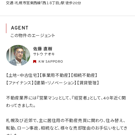
交通：札幌市営東西線「西１８丁目」駅 徒歩20分
AGENT
この物件のエージェント
佐藤 直樹
サトウ ナオキ
KW SAPPORO
【土地・中古住宅】【事業用不動産】【相続不動産】
【ファイナンス】【建築・リノベーション】【賃貸管理】
不動産業界には『営業マン』として、『経営者』として、40年近く関
わってきました。
札幌及び近郊で、主に居住用の不動産売買に関わり、住み替え、
転勤、ローン事故、相続など、様々な売却理由のお手伝いをしてき