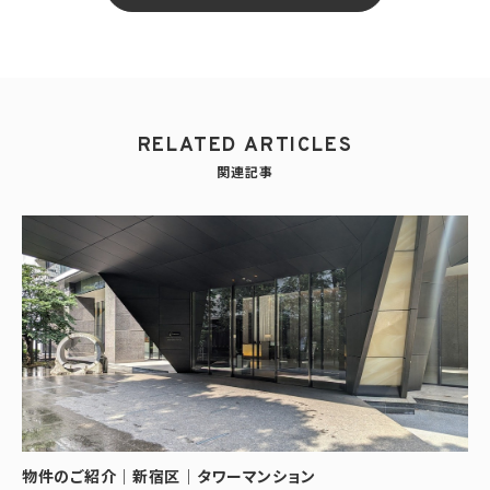
RELATED ARTICLES
関連記事
物件のご紹介｜新宿区｜タワーマンション