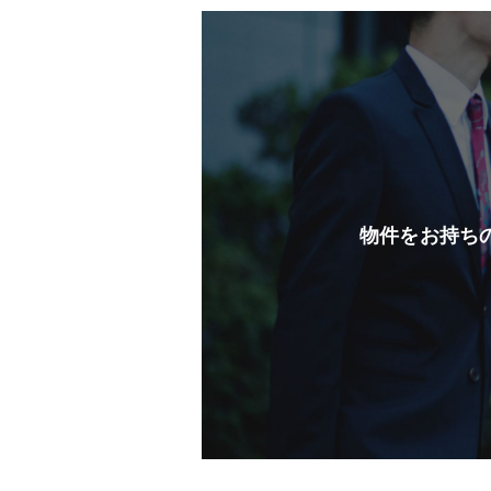
物件をお持ち