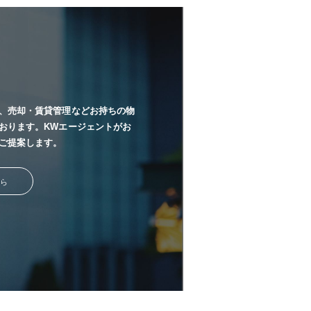
、売却・賃貸管理などお持ちの物
おります。KWエージェントがお
ご提案します。
ら