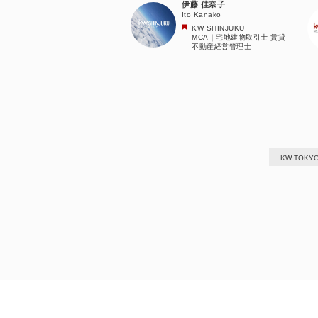
伊藤 佳奈子
Ito Kanako
KW SHINJUKU
MCA｜宅地建物取引士 賃貸
不動産経営管理士
KW TOKY