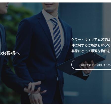
ケラー・ウィリアムズでは
件に関するご相談も承って
客様にとって最適な物件を
のお客様へ
無料査定のご相談はこち