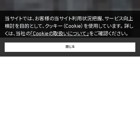
当サイトでは、お客様の当サイト利用状況把握、サービス向上
検討を目的として、クッキー（Cookie）を使用しています。
詳し
くは、当社の
「Cookieの取扱いについて」
をご確認ください。
BUY
SELL
RENT
閉じる
買いたい
売りたい
借りたい