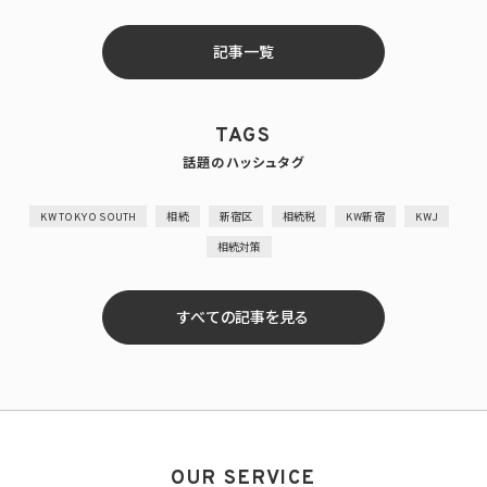
記事一覧
TAGS
話題のハッシュタグ
KW TOKYO SOUTH
相続
新宿区
相続税
KW新宿
KWJ
相続対策
すべての記事を見る
OUR SERVICE