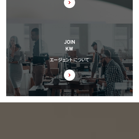
JOIN
KW
エージェントについて