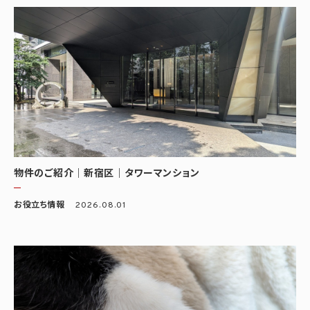
物件のご紹介｜新宿区｜タワーマンション
お役立ち情報
2026.08.01