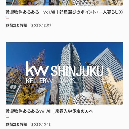
賃貸物件あるある Vol.Ⅷ｜部屋選びのポイント・一人暮らし①
お役立ち情報
2025.12.07
賃貸物件あるあるVol.Ⅶ｜来春入学予定の方へ
お役立ち情報
2025.10.12