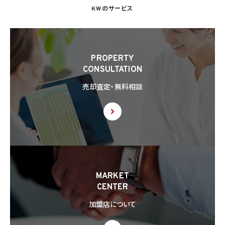
KWのサービス
PROPERTY
CONSULTATION
売却査定・無料相談
MARKET
CENTER
加盟店について