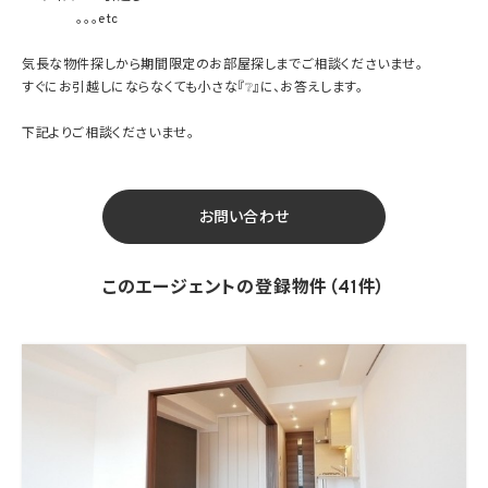
。。。etc
気長な物件探しから期間限定のお部屋探しまでご相談くださいませ。
すぐにお引越しにならなくても小さな『❔』に、お答えします。
下記よりご相談くださいませ。
お問い合わせ
このエージェントの登録物件（41件）