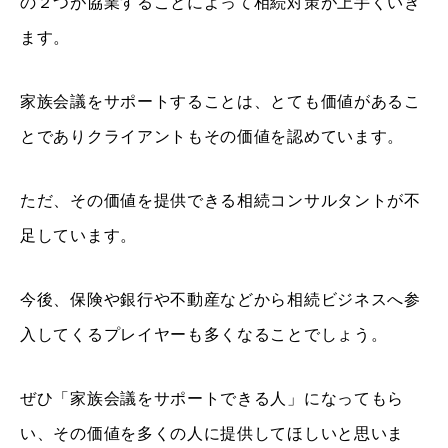
の２つが協業することによって相続対策が上手くいき
ます。
家族会議をサポートすることは、とても価値があるこ
とでありクライアントもその価値を認めています。
ただ、その価値を提供できる相続コンサルタントが不
足しています。
今後、保険や銀行や不動産などから相続ビジネスへ参
入してくるプレイヤーも多くなることでしょう。
ぜひ「家族会議をサポートできる人」になってもら
い、その価値を多くの人に提供してほしいと思いま