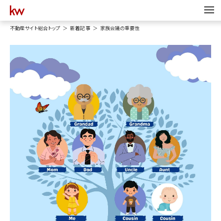
不動産サイト総合トップ
新着記事
家族会議の重要性