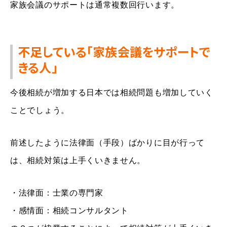
家族会議のサポートは通常複数回行います。
不足している「家族会議をサポートで
きる人」
今後相続が増加する日本では相続問題も増加していく
ことでしょう。
前述したように法律面（手段）ばかりに目が行って
は、相続対策は上手くいきません。
・法律面：士業の専門家
・感情面：相続コンサルタント