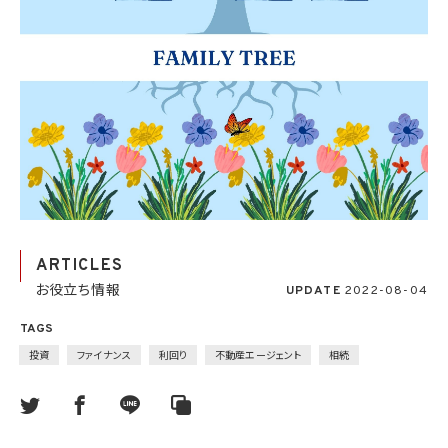
ARTICLES
お役立ち情報
UPDATE
2022-08-04
TAGS
投資
ファイナンス
利回り
不動産エージェント
相続