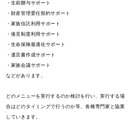
・生前贈与サポート
・財産管理委任契約サポート
・家族信託利用サポート
・後見制度利用サポート
・生命保険最適化サポート
・遺言書作成サポート
・家族会議
サポート
などがあります。
どのメニューを実行するのか検討を行い、実行する場
合はどのタイミングで行うのか等、各種専門家と協業
していきます。