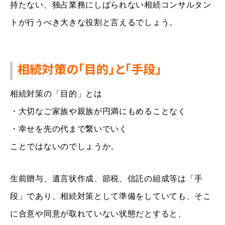
持たない、独占業務にしばられない相続コンサルタン
トが行うべき大きな役割と言えるでしょう。
相続対策の「目的」と「手段」
相続対策の「目的」とは
・大切なご家族や親族が円満にもめることなく
・幸せを先の代まで繋いでいく
ことではないのでしょうか。
生前贈与、遺言状作成、節税、信託の組成等は「手
段」であり、相続対策として準備をしていても、そこ
に合意や同意が取れていない状態だとすると、