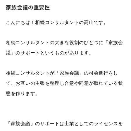
家族会議の重要性
こんにちは！相続コンサルタントの髙山です。
相続コンサルタントの大きな役割のひとつに「家族会
議」のサポートというものがあります。
相続コンサルタントが「家族会議」の司会進行をし
て、お互いの主張を整理し合意や同意が取れている状
態を作ります。
「家族会議」のサポートは士業としてのライセンスを