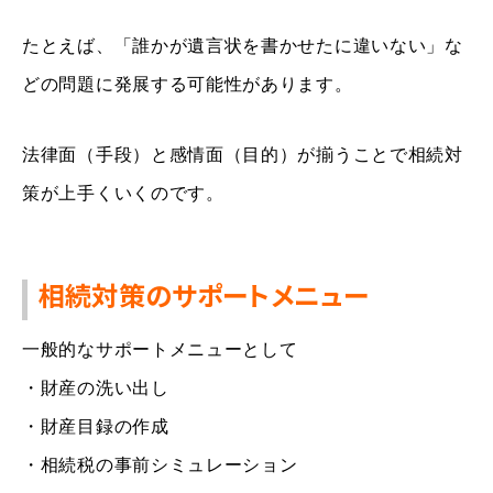
たとえば、「誰かが遺言状を書かせたに違いない」な
どの問題に発展する可能性があります。
法律面（手段）と感情面（目的）が揃うことで相続対
策が上手くいくのです。
相続対策のサポートメニュー
一般的なサポートメニューとして
・財産の洗い出し
・財産目録の作成
・相続税の事前シミュレーション