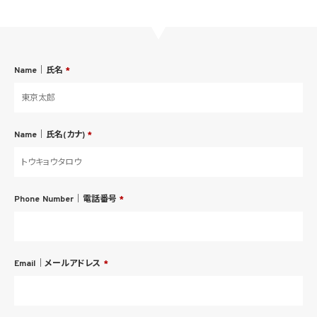
Name｜氏名
*
Name｜氏名(カナ)
*
Phone Number｜電話番号
*
Email｜メールアドレス
*