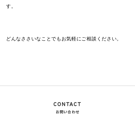
す。
どんなささいなことでもお気軽にご相談ください。
CONTACT
お問い合わせ