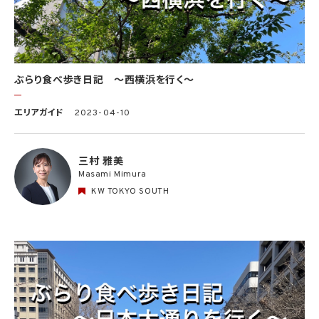
ぶらり食べ歩き日記 〜西横浜を行く〜
エリアガイド
2023-04-10
三村 雅美
Masami Mimura
KW TOKYO SOUTH