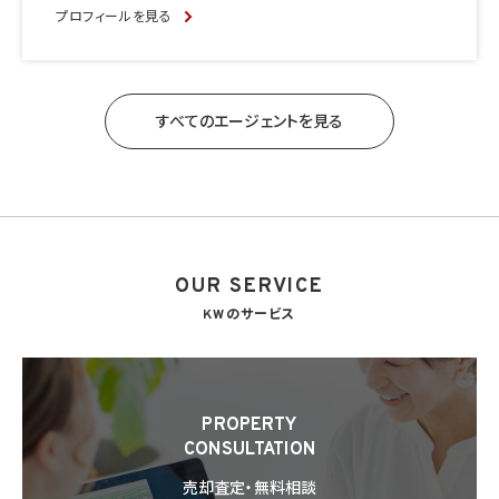
プロフィールを見る
すべてのエージェントを見る
OUR SERVICE
KWのサービス
PROPERTY
CONSULTATION
売却査定・無料相談