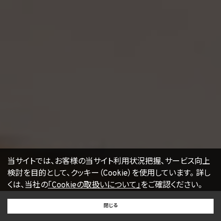
当サイトでは、お客様の当サイト利用状況把握、サービス向上
検討を目的として、クッキー（Cookie）を使用しています。
詳し
くは、当社の
「Cookieの取扱いについて」
をご確認ください。
BUY
SELL
RENT
閉じる
買いたい
売りたい
借りたい