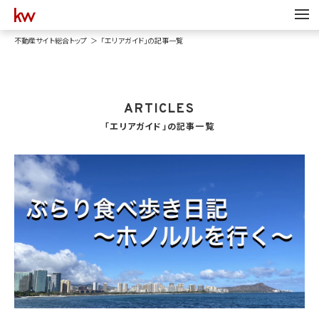
不動産サイト総合トップ
「エリアガイド」の記事一覧
ARTICLES
「エリアガイド」の記事一覧