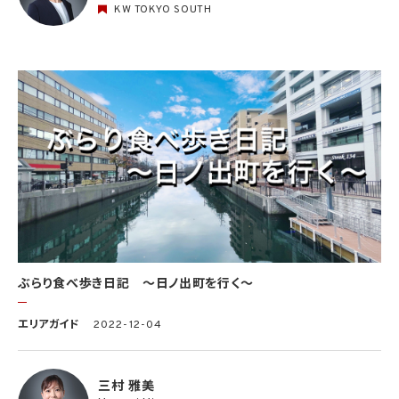
KW TOKYO SOUTH
ぶらり食べ歩き日記 〜日ノ出町を行く〜
エリアガイド
2022-12-04
三村 雅美