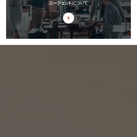
エージェントについて