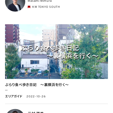
Masami Mimura
KW TOKYO SOUTH
ぶらり食べ歩き日記 〜裏横浜を行く〜
エリアガイド
2022-10-26