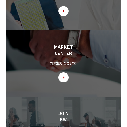
MARKET
CENTER
加盟店について
JOIN
KW