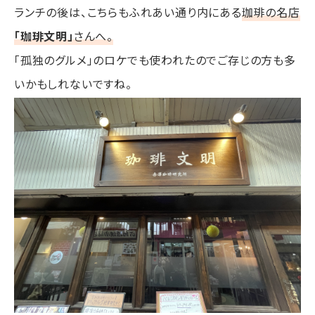
ランチの後は、こちらもふれあい通り内にある
珈琲の名店
「珈琲文明」
さんへ。
「孤独のグルメ」のロケでも使われたのでご存じの方も多
いかもしれないですね。