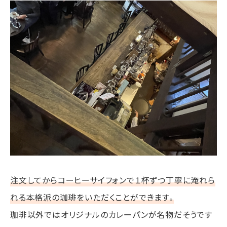
注文してからコーヒーサイフォンで１杯ずつ丁寧に淹れら
れる本格派の珈琲をいただくことができます。
珈琲以外ではオリジナルのカレーパンが名物だそうです