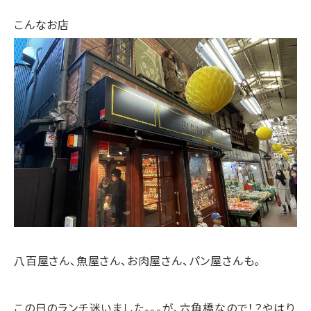
こんなお店
八百屋さん、魚屋さん、お肉屋さん、パン屋さんも。
この日のランチ迷いました。。。が、六角橋なので！？やはり