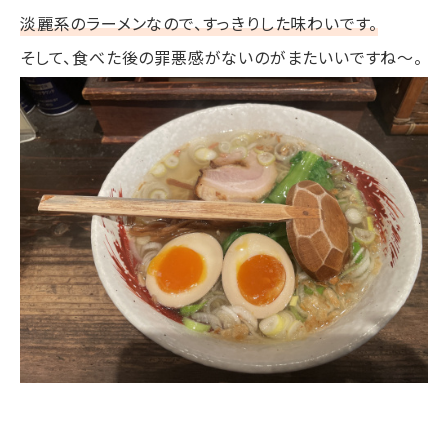
淡麗系のラーメンなので、すっきりした味わいです。
そして、食べた後の罪悪感がないのがまたいいですね〜。