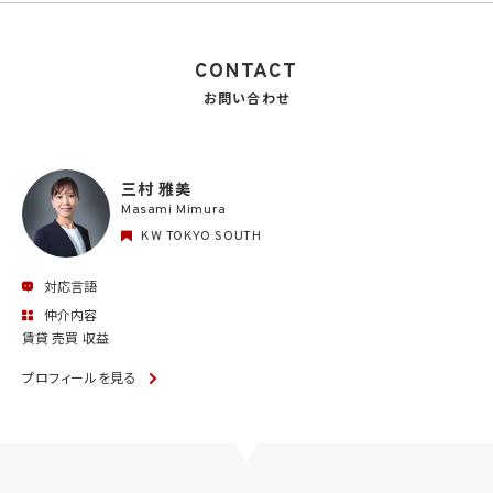
CONTACT
お問い合わせ
三村 雅美
Masami Mimura
KW TOKYO SOUTH
対応言語
仲介内容
賃貸 売買 収益
プロフィールを見る