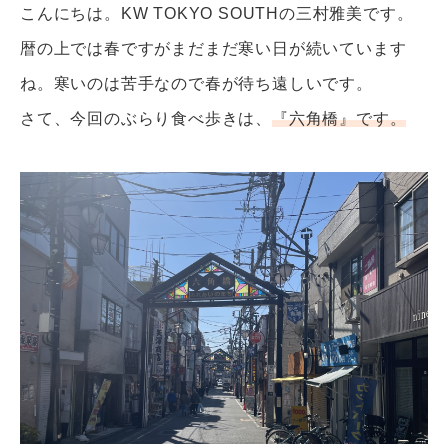
こんにちは。
KW TOKYO SOUTH
の三村雅美です。
暦の上では春ですがまだまだ寒い日が続いています
ね。寒いのは苦手なので春が待ち遠しいです。
さて、今回のぶらり食べ歩きは、
『六角橋』です。