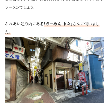
ラーメンでしょう。
ふれあい通り内にある
「らーめん 中々」
さんに伺いまし
た。