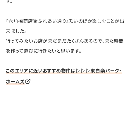
す。
『六角橋商店街ふれあい通り』思いのほか楽しむことが出
来ました。
行ってみたいお店がまだまだたくさんあるので、また時間
を作って遊びに行きたいと思います。
このエリアに近いおすすめ物件は▷▷▷東白楽パーク・
ホームズ