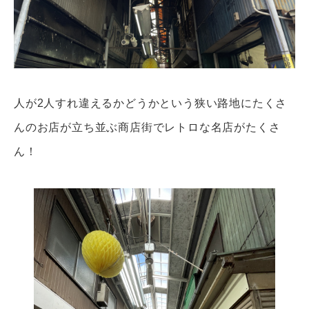
人が2人すれ違えるかどうかという狭い路地にたくさ
んのお店が立ち並ぶ商店街でレトロな名店がたくさ
ん！