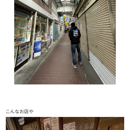
こんなお店や