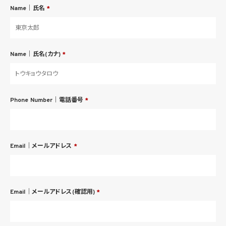
Name｜氏名
*
Name｜氏名(カナ)
*
Phone Number｜電話番号
*
Email｜メールアドレス
*
Email｜メールアドレス(確認用)
*