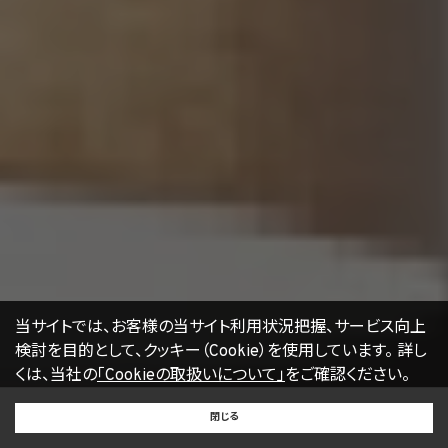
当サイトでは、お客様の当サイト利用状況把握、サービス向上
検討を目的として、クッキー（Cookie）を使用しています。
詳し
くは、当社の
「Cookieの取扱いについて」
をご確認ください。
BUY
SELL
RENT
閉じる
買いたい
売りたい
借りたい