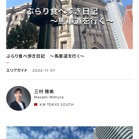
ぶらり食べ歩き日記 〜馬車道を行く〜
エリアガイド
2022-11-07
三村 雅美
Masami Mimura
KW TOKYO SOUTH