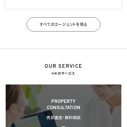
すべてのエージェントを見る
OUR SERVICE
KWのサービス
PROPERTY
CONSULTATION
売却査定・無料相談