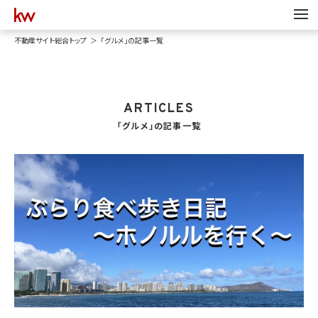
不動産サイト総合トップ
「グルメ」の記事一覧
ARTICLES
「グルメ」の記事一覧