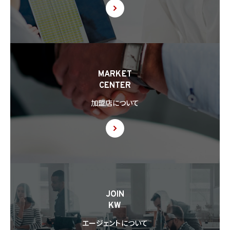
MARKET
CENTER
加盟店について
JOIN
KW
エージェントについて