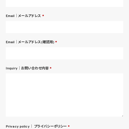
Email｜メールアドレス
*
Email｜メールアドレス(確認用)
*
Inquiry｜お問い合わせ内容
*
Privacy policy｜
プライバシーポリシー
*