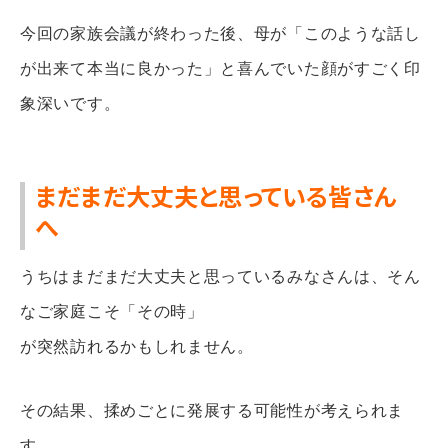
今回の家族会議が終わった後、母が「このような話し
が出来て本当に良かった」と喜んでいた顔がすごく印
象深いです。
まだまだ大丈夫と思っている皆さん
へ
うちはまだまだ大丈夫と思っているみなさんは、そん
なご家庭こそ「その時」
が突然訪れるかもしれません。
その結果、揉めごとに発展する可能性が考えられま
す。