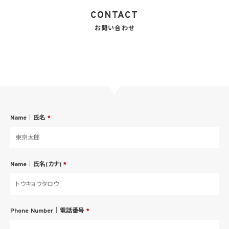
CONTACT
お問い合わせ
Name｜氏名
*
Name｜氏名(カナ)
*
Phone Number｜電話番号
*