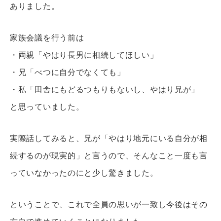
ありました。
家族会議を行う前は
・両親「やはり長男に相続してほしい」
・兄「べつに自分でなくても」
・私「田舎にもどるつもりもないし、やはり兄が」
と思っていました。
実際話してみると、兄が「やはり地元にいる自分が相
続するのが現実的」と言うので、そんなこと一度も言
っていなかったのにと少し驚きました。
ということで、これで全員の思いが一致し今後はその