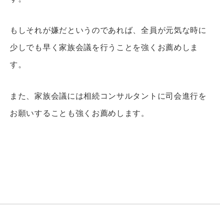
もしそれが嫌だというのであれば、全員が元気な時に
少しでも早く家族会議を行うことを強くお薦めしま
す。
また、家族会議には相続コンサルタントに司会進行を
お願いすることも強くお薦めします。