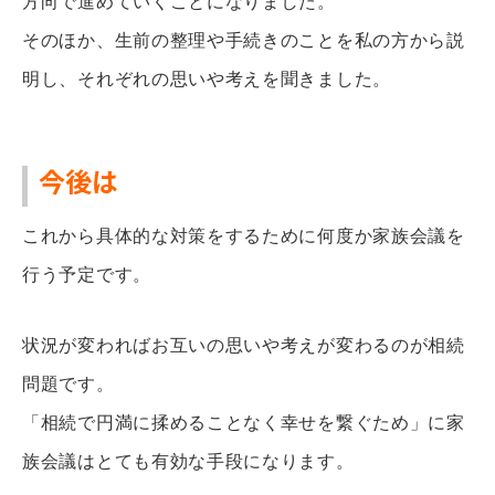
方向で進めていくことになりました。
そのほか、生前の整理や手続きのことを私の方から説
明し、それぞれの思いや考えを聞きました。
今後は
これから具体的な対策をするために何度か家族会議を
行う予定です。
状況が変わればお互いの思いや考えが変わるのが相続
問題です。
「相続で円満に揉めることなく幸せを繋ぐため」に家
族会議はとても有効な手段になります。