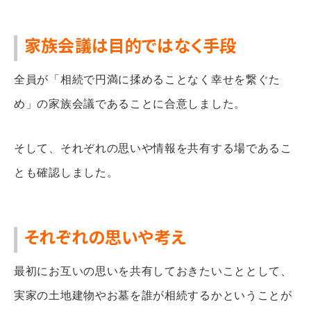
家族会議は目的ではなく手段
全員が「相続で円満に揉めることなく幸せを繋ぐた
め」の家族会議であることに合意しました。
そして、それぞれの思いや情報を共有する場であるこ
とも確認しました。
それぞれの思いや考え
最初にお互いの思いを共有しておきたいこととして、
実家の土地建物やお墓を誰が相続するかということが