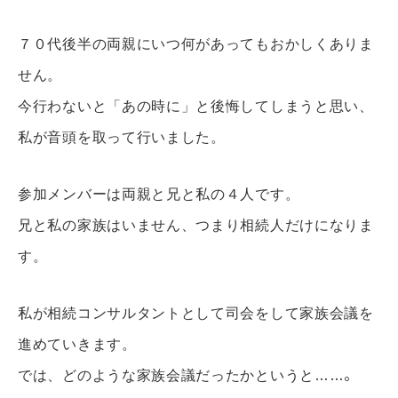
７０代後半の両親にいつ何があってもおかしくありま
せん。
今行わないと「あの時に」と後悔してしまうと思い、
私が音頭を取って行いました。
参加メンバーは両親と兄と私の４人です。
兄と私の家族はいません、つまり相続人だけになりま
す。
私が相続コンサルタントとして司会をして家族会議を
進めていきます。
では、どのような家族会議だったかというと
……。