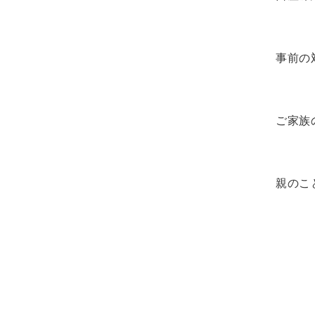
事前の
ご家族
親のこ