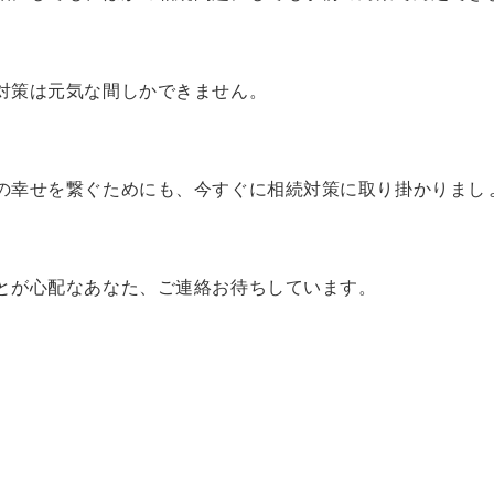
対策は元気な間しかできません。
の幸せを繋ぐためにも、今すぐに相続対策に取り掛かりまし
とが心配なあなた、ご連絡お待ちしています。