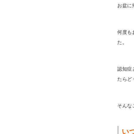
お盆に
何度も
た。
認知症
たらど
そんな
い