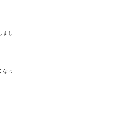
しまし
くなっ