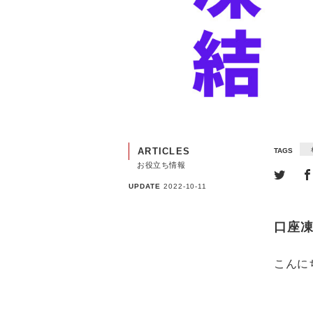
ARTICLES
TAGS
お役立ち情報
UPDATE
2022-10-11
口座
こんに