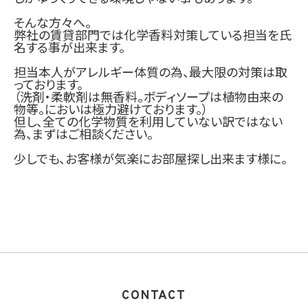
そんな方々へ。
弊社の賃貸部門では化学香料対策している担当を氏
名する事が出来ます。
担当本人がアレルギー体質の為、最大限の対策は取
っております。
（洗剤・柔軟剤は無香料。ボディソープは植物由来の
物等。においは極力避けております。）
但し、全ての化学物質を利用していない訳ではない
為、まずはご相談ください。
少しでも、お客様が気楽にお部屋探し出来ます様に。
CONTACT