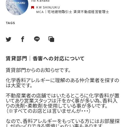
Ito Kanako
KW SHINJUKU
MCA｜宅地建物取引士 賃貸不動産経営管理士
TAGS
賃貸部門｜香害への対応について
賃貸部門からのお知らせです。
化学香料アレルギーに理解のある仲介業者を探すの
は大変です。
不動産業者の店舗ではいたるところに化学香料が置
いてあり営業スタッフは汗をかく事が多い為、香料入
りの洗剤・柔軟剤を使用している事が多いです。
（※すべてのお店とは言いませんが・・・）
なので、香料アレルギーをもっている方にはお部屋探
しがゆっくりできる環境じゃない事もあります。