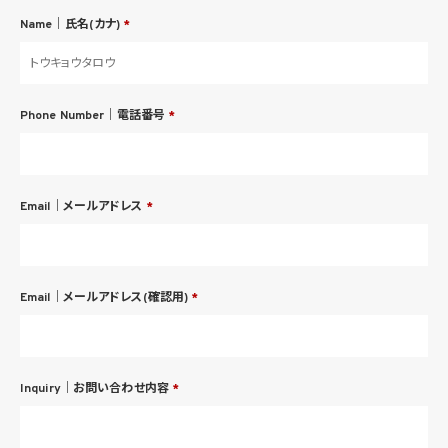
Name｜氏名(カナ)
*
Phone Number｜電話番号
*
Email｜メールアドレス
*
Email｜メールアドレス(確認用)
*
Inquiry｜お問い合わせ内容
*