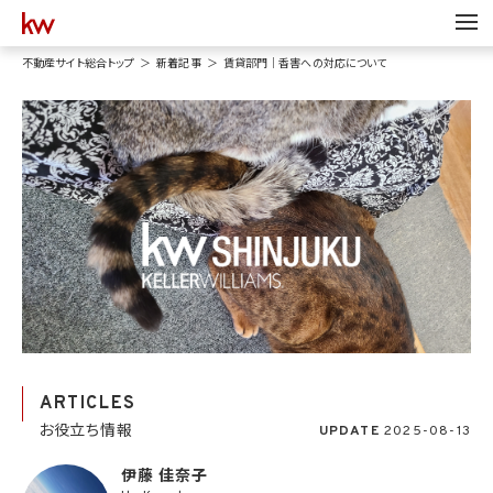
不動産サイト総合トップ
新着記事
賃貸部門｜香害への対応について
ARTICLES
お役立ち情報
UPDATE
2025-08-13
伊藤 佳奈子