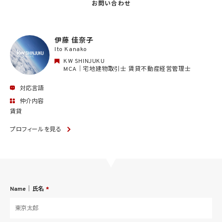
お問い合わせ
伊藤 佳奈子
Ito Kanako
KW SHINJUKU
MCA｜宅地建物取引士 賃貸不動産経営管理士
対応言語
仲介内容
賃貸
プロフィールを見る
Name｜氏名
*