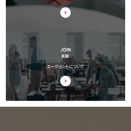
JOIN
KW
エージェントについて