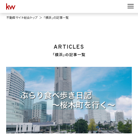
不動産サイト総合トップ
「横浜」の記事一覧
ARTICLES
「横浜」の記事一覧