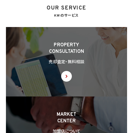
OUR SERVICE
KWのサービス
PROPERTY
CONSULTATION
売却査定・無料相談
MARKET
CENTER
加盟店について