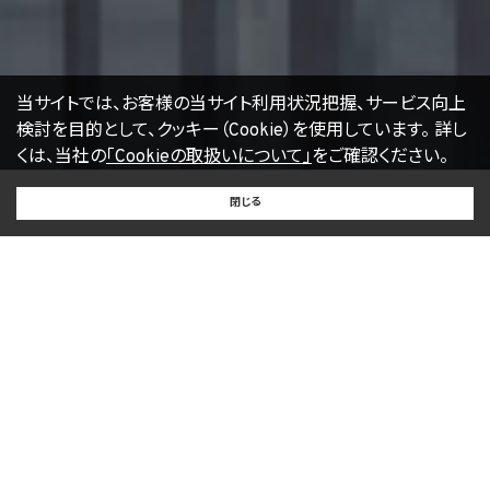
当サイトでは、お客様の当サイト利用状況把握、サービス向上
検討を目的として、クッキー（Cookie）を使用しています。
詳し
くは、当社の
「Cookieの取扱いについて」
をご確認ください。
BUY
SELL
RENT
閉じる
買いたい
売りたい
借りたい